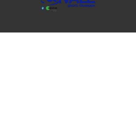
CONTATTI