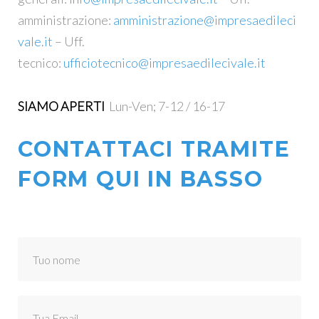
amministrazione:
amministrazione@impresaedileci
vale.it
– Uff.
tecnico:
ufficiotecnico@impresaedilecivale.it
SIAMO APERTI
Lun-Ven; 7-12 / 16-17
CONTATTACI TRAMITE
FORM QUI IN BASSO