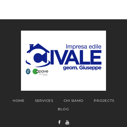
HOME
SERVICES
CHI SIAMO
PROJECTS
BLOG